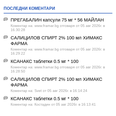
ПОСЛЕДНИ КОМЕНТАРИ
ПРЕГАБАЛИН капсули 75 мг * 56 МАЙЛАН
Коментар на: www.framar.bg отговаря от 05 авг 2026г. в
16:30:28
САЛИЦИЛОВ СПИРТ 2% 100 мл ХИМАКС
ФАРМА
Коментар на: www.framar.bg отговаря от 05 авг 2026г. в
16:29:22
КСАНАКС таблетки 0.5 мг * 100
Коментар на: www.framar.bg отговаря от 05 авг 2026г. в
16:28:50
САЛИЦИЛОВ СПИРТ 2% 100 мл ХИМАКС
ФАРМА
Коментар на: Svet от 05 авг 2026г. в 16:14:24
КСАНАКС таблетки 0.5 мг * 100
Коментар на: Костадин от 05 авг 2026г. в 16:13:41