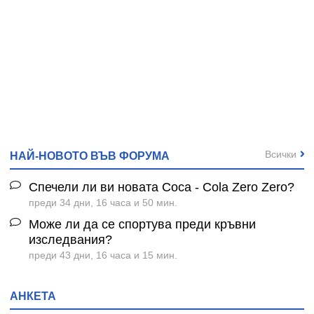
Всички
НАЙ-НОВОТО ВЪВ ФОРУМА
Спечели ли ви новата Coca - Cola Zero Zero?
преди 34 дни, 16 часа и 50 мин.
Може ли да се спортува преди кръвни
изследвания?
преди 43 дни, 16 часа и 15 мин.
АНКЕТА