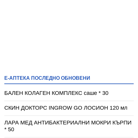
Е-АПТЕКА ПОСЛЕДНО ОБНОВЕНИ
БАЛЕН КОЛАГЕН КОМПЛЕКС саше * 30
СКИН ДОКТОРС INGROW GO ЛОСИОН 120 мл
ЛАРА МЕД АНТИБАКТЕРИАЛНИ МОКРИ КЪРПИ
* 50