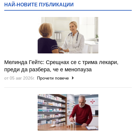
НАЙ-НОВИТЕ ПУБЛИКАЦИИ
Мелинда Гейтс: Срещнах се с трима лекари,
преди да разбера, че е менопауза
от 05 авг 2026г.
Прочети повече