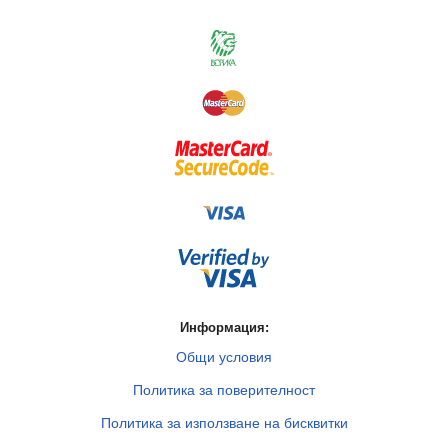
Информация:
Общи условия
Политика за поверителност
Политика за използване на бисквитки