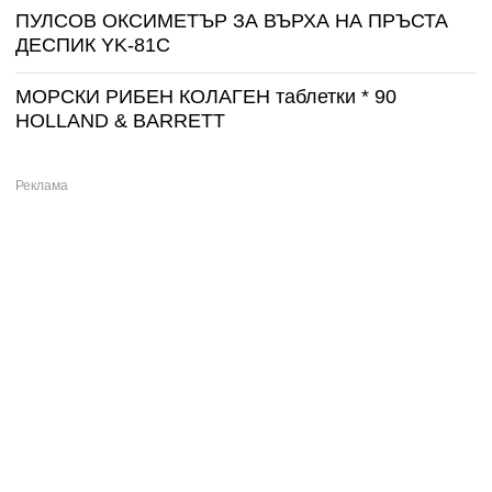
ПУЛСОВ ОКСИМЕТЪР ЗА ВЪРХА НА ПРЪСТА
ДЕСПИК YK-81C
МОРСКИ РИБЕН КОЛАГЕН таблетки * 90
HOLLAND & BARRETT