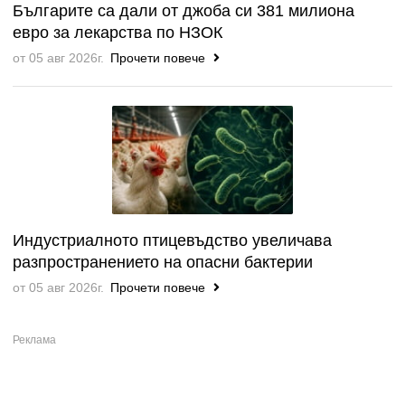
Българите са дали от джоба си 381 милиона
евро за лекарства по НЗОК
от 05 авг 2026г.
Прочети повече
Индустриалното птицевъдство увеличава
разпространението на опасни бактерии
от 05 авг 2026г.
Прочети повече