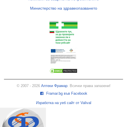
Министерство на здравеопазването
© 2007 - 2026
Аптеки Фрамар
. Всички права запазени!
Framar.bg във Facebook
Изработка на уеб сайт от Valival