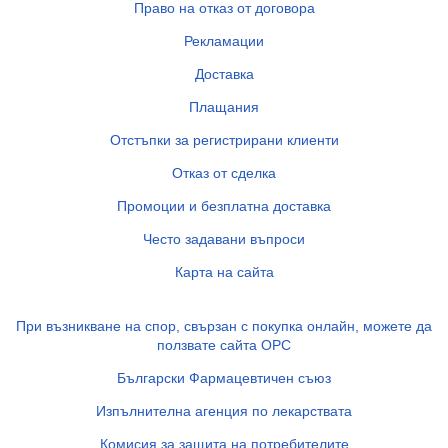
Право на отказ от договора
Рекламации
Доставка
Плащания
Отстъпки за регистрирани клиенти
Отказ от сделка
Промоции и безплатна доставка
Често задавани въпроси
Карта на сайта
При възникване на спор, свързан с покупка онлайн, можете да
ползвате сайта ОРС
Български Фармацевтичен съюз
Изпълнителна агенция по лекарствата
Комисия за защита на потребителите