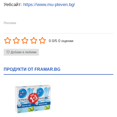
Уебсайт:
https://www.mu-pleven.bg/
0.0/5 0 оценки
Добави в любими
ПРОДУКТИ ОТ FRAMAR.BG