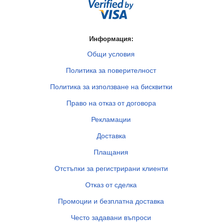
Информация:
Общи условия
Политика за поверителност
Политика за използване на бисквитки
Право на отказ от договора
Рекламации
Доставка
Плащания
Отстъпки за регистрирани клиенти
Отказ от сделка
Промоции и безплатна доставка
Често задавани въпроси