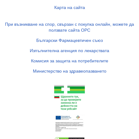
Карта на сайта
При възникване на спор, свързан с покупка онлайн, можете да
ползвате сайта ОРС
Български Фармацевтичен съюз
Изпълнителна агенция по лекарствата
Комисия за защита на потребителите
Министерство на здравеопазването