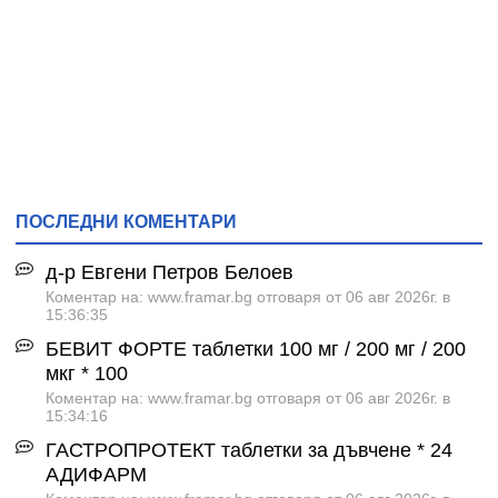
ПОСЛЕДНИ КОМЕНТАРИ
д-р Евгени Петров Белоев
Коментар на: www.framar.bg отговаря от 06 авг 2026г. в
15:36:35
БЕВИТ ФОРТЕ таблетки 100 мг / 200 мг / 200
мкг * 100
Коментар на: www.framar.bg отговаря от 06 авг 2026г. в
15:34:16
ГАСТРОПРОТЕКТ таблетки за дъвчене * 24
АДИФАРМ