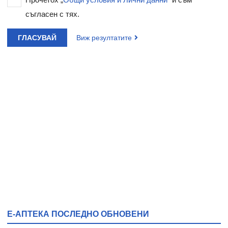
съгласен с тях.
ГЛАСУВАЙ
Виж резултатите
Е-АПТЕКА ПОСЛЕДНО ОБНОВЕНИ