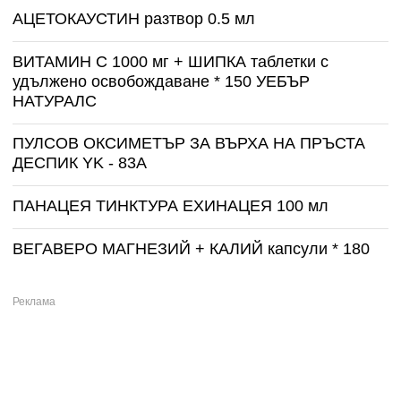
АЦЕТОКАУСТИН разтвор 0.5 мл
ВИТАМИН С 1000 мг + ШИПКА таблетки с
удължено освобождаване * 150 УЕБЪР
НАТУРАЛС
ПУЛСОВ ОКСИМЕТЪР ЗА ВЪРХА НА ПРЪСТА
ДЕСПИК YK - 83A
ПАНАЦЕЯ ТИНКТУРА ЕХИНАЦЕЯ 100 мл
ВЕГАВЕРО МАГНЕЗИЙ + КАЛИЙ капсули * 180