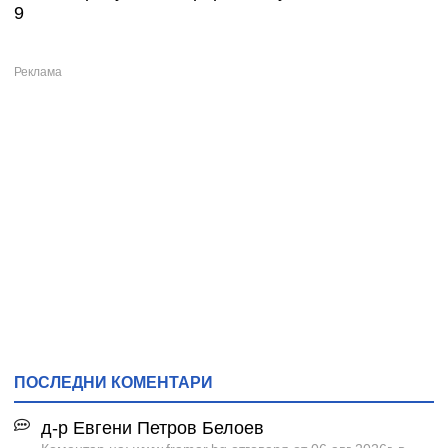
9
ПОСЛЕДНИ КОМЕНТАРИ
д-р Евгени Петров Белоев