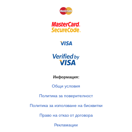
Информация:
Общи условия
Политика за поверителност
Политика за използване на бисквитки
Право на отказ от договора
Рекламации