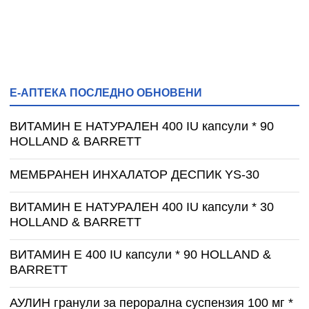
Е-АПТЕКА ПОСЛЕДНО ОБНОВЕНИ
ВИТАМИН E НАТУРАЛЕН 400 IU капсули * 90
HOLLAND & BARRETT
МЕМБРАНЕН ИНХАЛАТОР ДЕСПИК YS-30
ВИТАМИН E НАТУРАЛЕН 400 IU капсули * 30
HOLLAND & BARRETT
ВИТАМИН E 400 IU капсули * 90 HOLLAND &
BARRETT
АУЛИН гранули за перорална суспензия 100 мг *