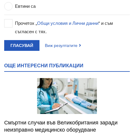
Евтини са
Прочетох „
Общи условия и Лични данни
“ и съм
съгласен с тях.
ГЛАСУВАЙ
Виж резултатите
ОЩЕ ИНТЕРЕСНИ ПУБЛИКАЦИИ
Смъртни случаи във Великобритания заради
неизправно медицинско оборудване