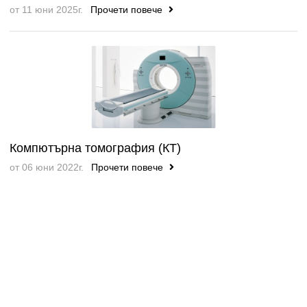
от 11 юни 2025г.
Прочети повече
Компютърна томография (КТ)
от 06 юни 2022г.
Прочети повече