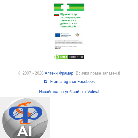
© 2007 - 2026
Аптеки Фрамар
. Всички права запазени!
Framar.bg във Facebook
Изработка на уеб сайт от Valival