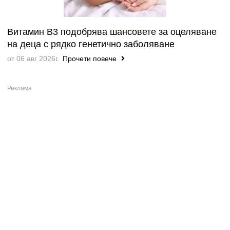
Витамин B3 подобрява шансовете за оцеляване
на деца с рядко генетично заболяване
от 06 авг 2026г.
Прочети повече