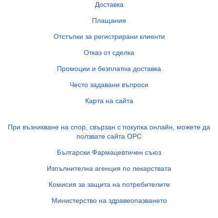
Доставка
Плащания
Отстъпки за регистрирани клиенти
Отказ от сделка
Промоции и безплатна доставка
Често задавани въпроси
Карта на сайта
При възникване на спор, свързан с покупка онлайн, можете да
ползвате сайта ОРС
Български Фармацевтичен съюз
Изпълнителна агенция по лекарствата
Комисия за защита на потребителите
Министерство на здравеопазването