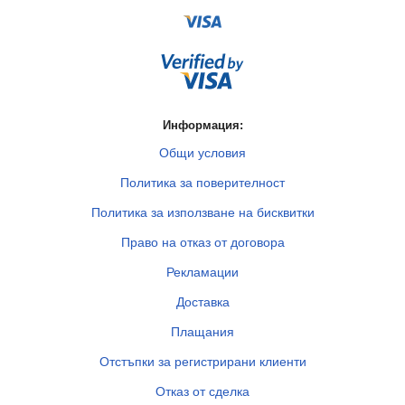
Информация:
Общи условия
Политика за поверителност
Политика за използване на бисквитки
Право на отказ от договора
Рекламации
Доставка
Плащания
Отстъпки за регистрирани клиенти
Отказ от сделка