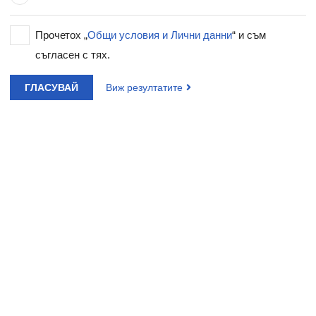
Прочетох „
Общи условия и Лични данни
“ и съм
съгласен с тях.
ГЛАСУВАЙ
Виж резултатите