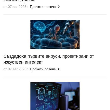
от 07 авг 2026г.
Прочети повече
Създадоха първите вируси, проектирани от
изкуствен интелект
от 07 авг 2026г.
Прочети повече