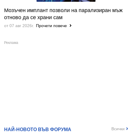
Мозъчен имплант позволи на парализиран мъж
отново да се храни сам
от 07 авг 2026г.
Прочети повече
Всички
НАЙ-НОВОТО ВЪВ ФОРУМА