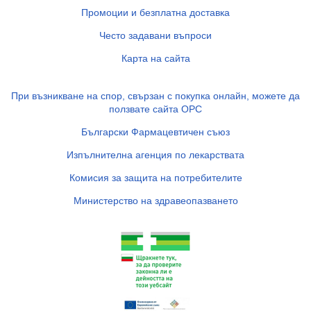
Промоции и безплатна доставка
Често задавани въпроси
Карта на сайта
При възникване на спор, свързан с покупка онлайн, можете да
ползвате сайта ОРС
Български Фармацевтичен съюз
Изпълнителна агенция по лекарствата
Комисия за защита на потребителите
Министерство на здравеопазването