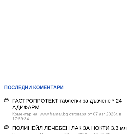
ПОСЛЕДНИ КОМЕНТАРИ
ГАСТРОПРОТЕКТ таблетки за дъвчене * 24
АДИФАРМ
Коментар на: www.framar.bg отговаря от 07 авг 2026г. в
17:59:34
ПОЛИНЕЙЛ ЛЕЧЕБЕН ЛАК ЗА НОКТИ 3.3 мл