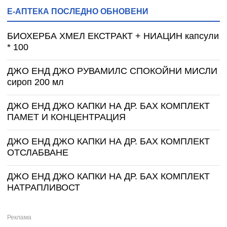
Е-АПТЕКА ПОСЛЕДНО ОБНОВЕНИ
БИОХЕРБА ХМЕЛ ЕКСТРАКТ + НИАЦИН капсули
* 100
ДЖО ЕНД ДЖО РУВАМИЛС СПОКОЙНИ МИСЛИ
сироп 200 мл
ДЖО ЕНД ДЖО КАПКИ НА ДР. БАХ КОМПЛЕКТ
ПАМЕТ И КОНЦЕНТРАЦИЯ
ДЖО ЕНД ДЖО КАПКИ НА ДР. БАХ КОМПЛЕКТ
ОТСЛАБВАНЕ
ДЖО ЕНД ДЖО КАПКИ НА ДР. БАХ КОМПЛЕКТ
НАТРАПЛИВОСТ