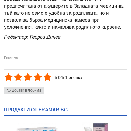
предпочитана от акушерите в Западната медицина,
тъй като не само е удобна за родилката, но и
позволява бърза медицинска намеса при
усложнения, както и намалява родилното кървене.
Редактор: Георги Динев
5.0/5 1 оценка
Добави в любими
ПРОДУКТИ ОТ FRAMAR.BG