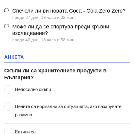
Спечели ли ви новата Coca - Cola Zero Zero?
преди 37 дни, 19 часа и 32 мин.
Може ли да се спортува преди кръвни
изследвания?
преди 46 дни, 18 часа и 58 мин.
АНКЕТА
Скъпи ли са хранителните продукти в
България?
Непосилно скъпи
Цените са нормални за ситуацията, ако пазарувате
разумно
Евтини са