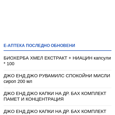
Е-АПТЕКА ПОСЛЕДНО ОБНОВЕНИ
БИОХЕРБА ХМЕЛ ЕКСТРАКТ + НИАЦИН капсули
* 100
ДЖО ЕНД ДЖО РУВАМИЛС СПОКОЙНИ МИСЛИ
сироп 200 мл
ДЖО ЕНД ДЖО КАПКИ НА ДР. БАХ КОМПЛЕКТ
ПАМЕТ И КОНЦЕНТРАЦИЯ
ДЖО ЕНД ДЖО КАПКИ НА ДР. БАХ КОМПЛЕКТ