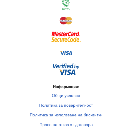
Информация:
Общи условия
Политика за поверителност
Политика за използване на бисквитки
Право на отказ от договора