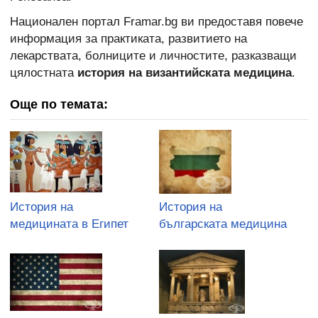
Национален портал Framar.bg ви предоставя повече
информация за практиката, развитието на
лекарствата, болниците и личностите, разказващи
цялостната
история на византийската медицина
.
Още по темата:
История на
История на
медицината в Египет
българската медицина