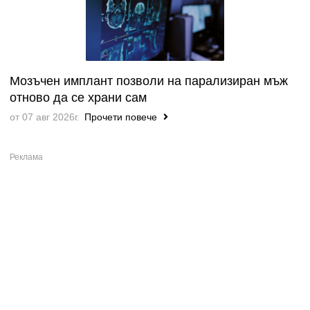
Мозъчен имплант позволи на парализиран мъж
отново да се храни сам
от 07 авг 2026г.
Прочети повече