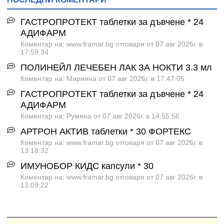
ГАСТРОПРОТЕКТ таблетки за дъвчене * 24
АДИФАРМ
Коментар на: www.framar.bg отговаря от 07 авг 2026г. в
17:59:34
ПОЛИНЕЙЛ ЛЕЧЕБЕН ЛАК ЗА НОКТИ 3.3 мл
Коментар на: Марияна от 07 авг 2026г. в 17:47:05
ГАСТРОПРОТЕКТ таблетки за дъвчене * 24
АДИФАРМ
Коментар на: Румяна от 07 авг 2026г. в 14:55:56
АРТРОН АКТИВ таблетки * 30 ФОРТЕКС
Коментар на: www.framar.bg отговаря от 07 авг 2026г. в
13:18:32
ИМУНОБОР КИДС капсули * 30
Коментар на: www.framar.bg отговаря от 07 авг 2026г. в
13:09:22