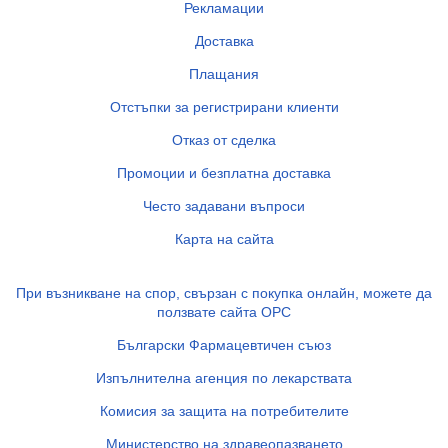
Рекламации
Доставка
Плащания
Отстъпки за регистрирани клиенти
Отказ от сделка
Промоции и безплатна доставка
Често задавани въпроси
Карта на сайта
При възникване на спор, свързан с покупка онлайн, можете да
ползвате сайта ОРС
Български Фармацевтичен съюз
Изпълнителна агенция по лекарствата
Комисия за защита на потребителите
Министерство на здравеопазването