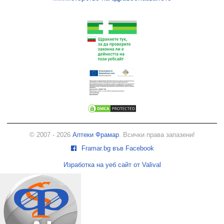
© 2007 - 2026
Аптеки Фрамар
. Всички права запазени!
Framar.bg във Facebook
Изработка на уеб сайт от Valival