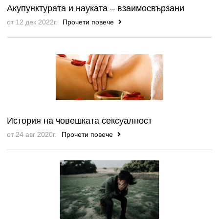
Акупунктурата и науката – взаимосвързани
от 12 дек 2022г.
Прочети повече
История на човешката сексуалност
от 24 авг 2020г.
Прочети повече