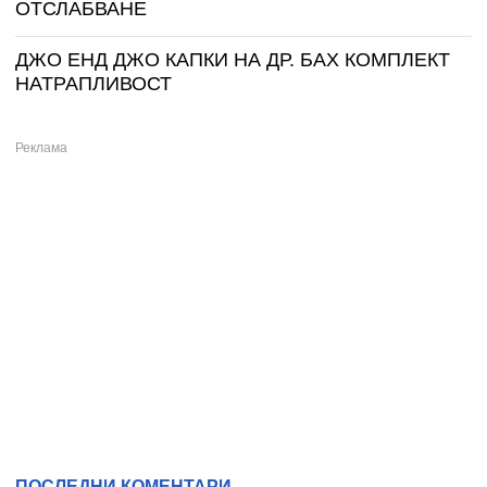
ОТСЛАБВАНЕ
ДЖО ЕНД ДЖО КАПКИ НА ДР. БАХ КОМПЛЕКТ
НАТРАПЛИВОСТ
ПОСЛЕДНИ КОМЕНТАРИ