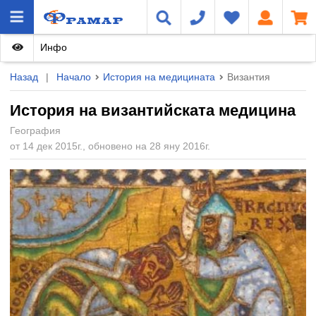
Инфо
Назад
|
Начало
История на медицината
Византия
История на византийската медицина
География
от 14 дек 2015г., обновено на 28 яну 2016г.