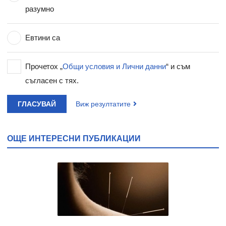
разумно
Евтини са
Прочетох „
Общи условия и Лични данни
“ и съм
съгласен с тях.
ГЛАСУВАЙ
Виж резултатите
ОЩЕ ИНТЕРЕСНИ ПУБЛИКАЦИИ