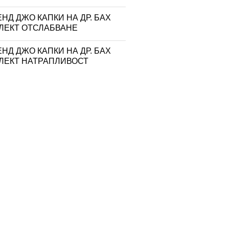
НД ДЖО КАПКИ НА ДР. БАХ
ЛЕКТ ОТСЛАБВАНЕ
НД ДЖО КАПКИ НА ДР. БАХ
ЛЕКТ НАТРАПЛИВОСТ